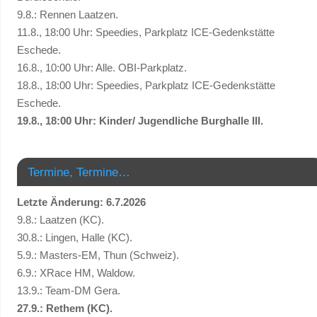
9.8.: Rennen Laatzen.
11.8., 18:00 Uhr: Speedies, Parkplatz ICE-Gedenkstätte
Eschede.
16.8., 10:00 Uhr: Alle. OBI-Parkplatz.
18.8., 18:00 Uhr: Speedies, Parkplatz ICE-Gedenkstätte
Eschede.
19.8., 18:00 Uhr: Kinder/ Jugendliche Burghalle III.
Termine, Termine…
Letzte Änderung: 6.7.2026
9.8.: Laatzen (KC).
30.8.: Lingen, Halle (KC).
5.9.: Masters-EM, Thun (Schweiz).
6.9.: XRace HM, Waldow.
13.9.: Team-DM Gera.
27.9.: Rethem (KC).