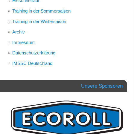
Eisschnelllauf
Training in der Sommersaison
Training in der Wintersaison
Archiv
Impressum
Datenschutzerklärung
IMSSC Deutschland
Unsere Sponsoren