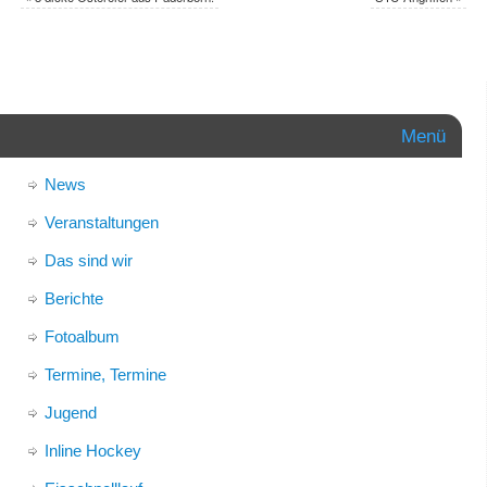
Menü
News
Veranstaltungen
Das sind wir
Berichte
Fotoalbum
Termine, Termine
Jugend
Inline Hockey