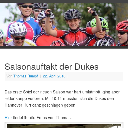
Saisonauftakt der Dukes
Von
Thomas Rumpf
|
22. April 2018
|
Das erste Spiel der neuen Saison war hart umkämpft, ging aber
leider kanpp verloren. Mit 10:11 mussten sich die Dukes den
Hannover Hurricanz geschlagen geben.
Hier
findet ihr die Fotos von Thomas.