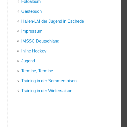
Fotoalbum
Gästebuch
Hallen-LM der Jugend in Eschede
Impressum
IMSSC Deutschland
Inline Hockey
Jugend
Termine, Termine
Training in der Sommersaison
Training in der Wintersaison