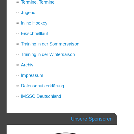
Termine, Termine
Jugend
Inline Hockey
Eisschnelllauf
Training in der Sommersaison
Training in der Wintersaison
Archiv
Impressum
Datenschutzerklärung
IMSSC Deutschland
Unsere Sponsoren