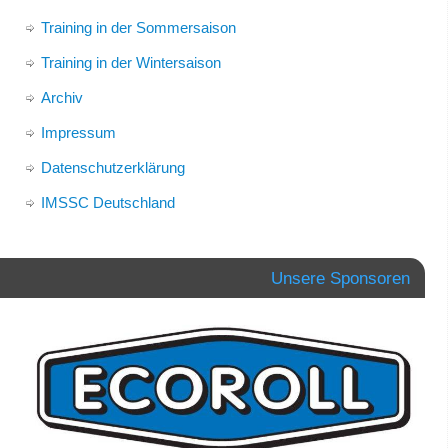
Training in der Sommersaison
Training in der Wintersaison
Archiv
Impressum
Datenschutzerklärung
IMSSC Deutschland
Unsere Sponsoren