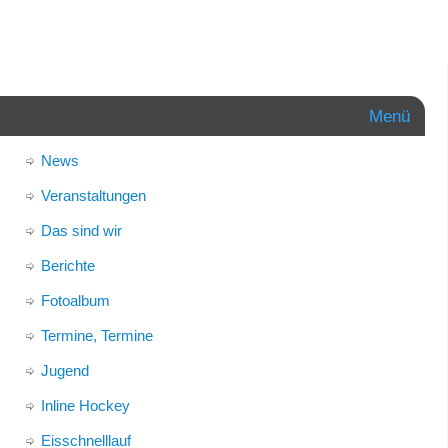
Menü
News
Veranstaltungen
Das sind wir
Berichte
Fotoalbum
Termine, Termine
Jugend
Inline Hockey
Eisschnelllauf