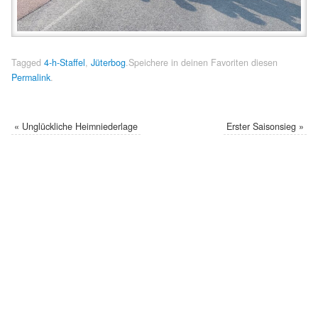
Tagged
4-h-Staffel
,
Jüterbog
.
Speichere in deinen Favoriten diesen
Permalink
.
«
Unglückliche Heimniederlage
Erster Saisonsieg
»