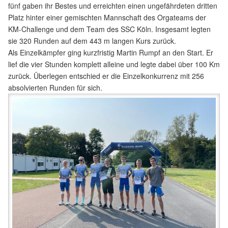
fünf gaben ihr Bestes und erreichten einen ungefährdeten dritten
Platz hinter einer gemischten Mannschaft des Orgateams der
KM-Challenge und dem Team des SSC Köln. Insgesamt legten
sie 320 Runden auf dem 443 m langen Kurs zurück.
Als Einzelkämpfer ging kurzfristig Martin Rumpf an den Start. Er
lief die vier Stunden komplett alleine und legte dabei über 100 Km
zurück. Überlegen entschied er die Einzelkonkurrenz mit 256
absolvierten Runden für sich.