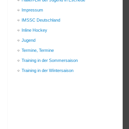
Impressum
IMSSC Deutschland
Inline Hockey
Jugend
Termine, Termine
Training in der Sommersaison
Training in der Wintersaison