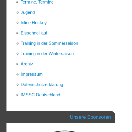
Termine, Termine
Jugend
Inline Hockey
Eisschnelllauf
Training in der Sommersaison
Training in der Wintersaison
Archiv
Impressum
Datenschutzerklärung
IMSSC Deutschland
Unsere Sponsoren