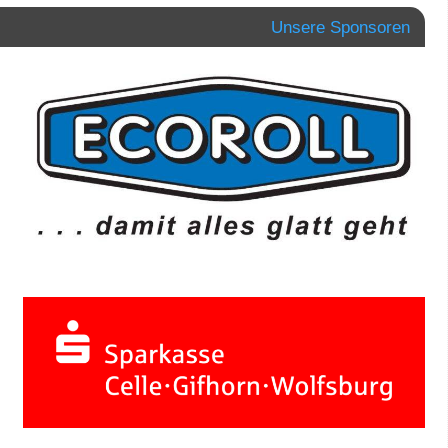
Unsere Sponsoren