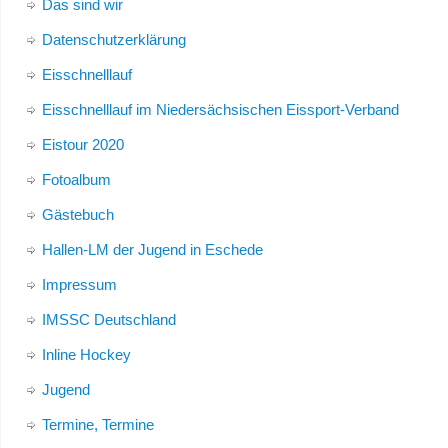
Das sind wir
Datenschutzerklärung
Eisschnelllauf
Eisschnelllauf im Niedersächsischen Eissport-Verband
Eistour 2020
Fotoalbum
Gästebuch
Hallen-LM der Jugend in Eschede
Impressum
IMSSC Deutschland
Inline Hockey
Jugend
Termine, Termine