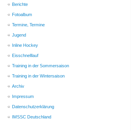
Berichte
Fotoalbum
Termine, Termine
Jugend
Inline Hockey
Eisschnelllauf
Training in der Sommersaison
Training in der Wintersaison
Archiv
Impressum
Datenschutzerklärung
IMSSC Deutschland