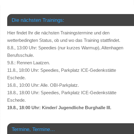
Die nächsten Trainings:
Hier findet Ihr die nächsten Trainingstermine und den
wetterbedingten Status, ob und wo das Training stattfindet.
8.8., 13:00 Uhr: Speedies (nur kurzes Warmup), Altenhagen
Berufsschule.
9.8.: Rennen Laatzen.
11.8., 18:00 Uhr: Speedies, Parkplatz ICE-Gedenkstätte
Eschede.
16.8., 10:00 Uhr: Alle. OBI-Parkplatz.
18.8., 18:00 Uhr: Speedies, Parkplatz ICE-Gedenkstätte
Eschede.
19.8., 18:00 Uhr: Kinder/ Jugendliche Burghalle III.
Termine, Termine…