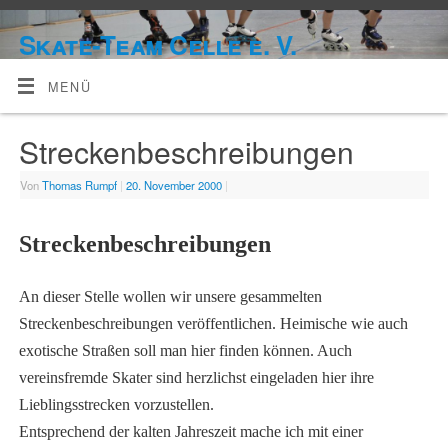
Skate-Team Celle e. V.
MENÜ
Streckenbeschreibungen
Von
Thomas Rumpf
|
20. November 2000
|
Streckenbeschreibungen
An dieser Stelle wollen wir unsere gesammelten
Streckenbeschreibungen veröffentlichen. Heimische wie auch
exotische Straßen soll man hier finden können. Auch
vereinsfremde Skater sind herzlichst eingeladen hier ihre
Lieblingsstrecken vorzustellen.
Entsprechend der kalten Jahreszeit mache ich mit einer