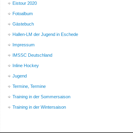
Eistour 2020
Fotoalbum
Gästebuch
Hallen-LM der Jugend in Eschede
Impressum
IMSSC Deutschland
Inline Hockey
Jugend
Termine, Termine
Training in der Sommersaison
Training in der Wintersaison