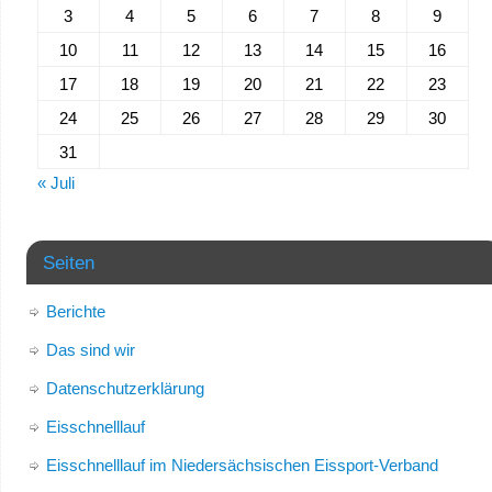
3
4
5
6
7
8
9
10
11
12
13
14
15
16
17
18
19
20
21
22
23
24
25
26
27
28
29
30
31
« Juli
Seiten
Berichte
Das sind wir
Datenschutzerklärung
Eisschnelllauf
Eisschnelllauf im Niedersächsischen Eissport-Verband