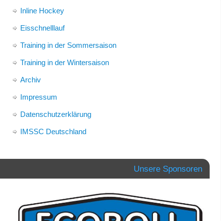
Inline Hockey
Eisschnelllauf
Training in der Sommersaison
Training in der Wintersaison
Archiv
Impressum
Datenschutzerklärung
IMSSC Deutschland
Unsere Sponsoren