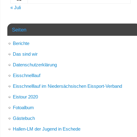
« Juli
Seiten
Berichte
Das sind wir
Datenschutzerklärung
Eisschnelllauf
Eisschnelllauf im Niedersächsischen Eissport-Verband
Eistour 2020
Fotoalbum
Gästebuch
Hallen-LM der Jugend in Eschede