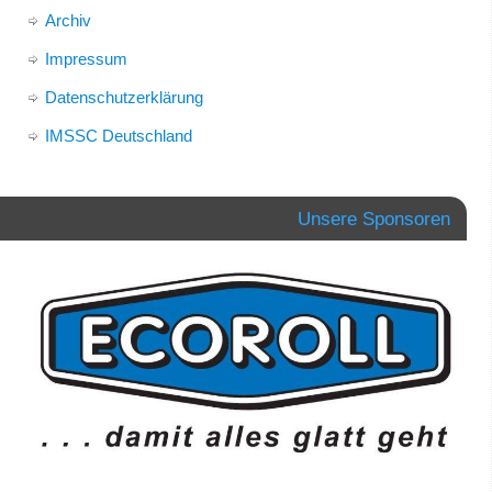
Archiv
Impressum
Datenschutzerklärung
IMSSC Deutschland
Unsere Sponsoren