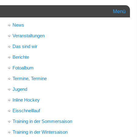
Menü
News
Veranstaltungen
Das sind wir
Berichte
Fotoalbum
Termine, Termine
Jugend
Inline Hockey
Eisschnelllauf
Training in der Sommersaison
Training in der Wintersaison