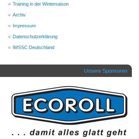
Training in der Wintersaison
Archiv
Impressum
Datenschutzerklärung
IMSSC Deutschland
Unsere Sponsoren