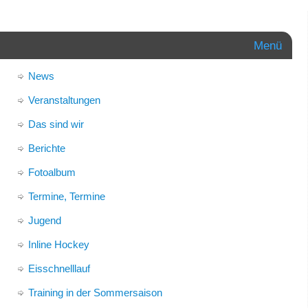
Menü
News
Veranstaltungen
Das sind wir
Berichte
Fotoalbum
Termine, Termine
Jugend
Inline Hockey
Eisschnelllauf
Training in der Sommersaison