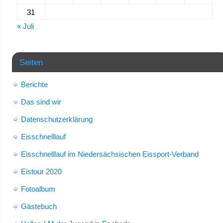
31
« Juli
Seiten
Berichte
Das sind wir
Datenschutzerklärung
Eisschnelllauf
Eisschnelllauf im Niedersächsischen Eissport-Verband
Eistour 2020
Fotoalbum
Gästebuch