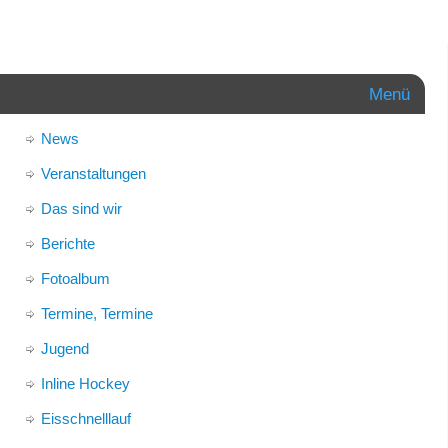
Menü
News
Veranstaltungen
Das sind wir
Berichte
Fotoalbum
Termine, Termine
Jugend
Inline Hockey
Eisschnelllauf