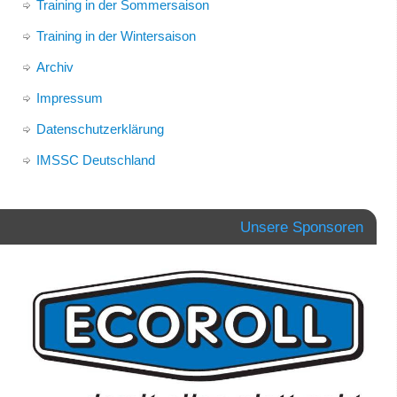
Training in der Sommersaison
Training in der Wintersaison
Archiv
Impressum
Datenschutzerklärung
IMSSC Deutschland
Unsere Sponsoren