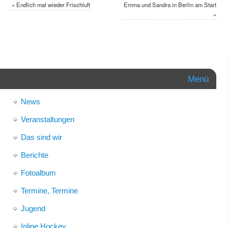
«
Endlich mal wieder Frischluft
Emma und Sandra in Berlin am Start
»
Menü
News
Veranstaltungen
Das sind wir
Berichte
Fotoalbum
Termine, Termine
Jugend
Inline Hockey