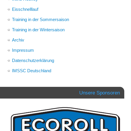
Eisschnelllauf
Training in der Sommersaison
Training in der Wintersaison
Archiv
Impressum
Datenschutzerklärung
IMSSC Deutschland
Unsere Sponsoren