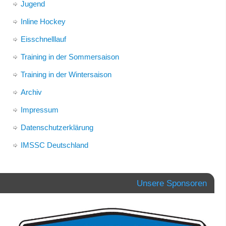
Jugend
Inline Hockey
Eisschnelllauf
Training in der Sommersaison
Training in der Wintersaison
Archiv
Impressum
Datenschutzerklärung
IMSSC Deutschland
Unsere Sponsoren