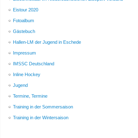
Eistour 2020
Fotoalbum
Gästebuch
Hallen-LM der Jugend in Eschede
Impressum
IMSSC Deutschland
Inline Hockey
Jugend
Termine, Termine
Training in der Sommersaison
Training in der Wintersaison