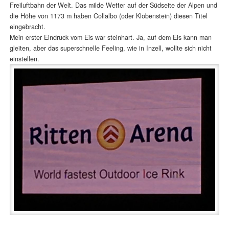
Freiluftbahn der Welt. Das milde Wetter auf der Südseite der Alpen und
die Höhe von 1173 m haben Collalbo (oder Klobenstein) diesen Titel
eingebracht.
Mein erster Eindruck vom Eis war steinhart. Ja, auf dem Eis kann man
gleiten, aber das superschnelle Feeling, wie in Inzell, wollte sich nicht
einstellen.