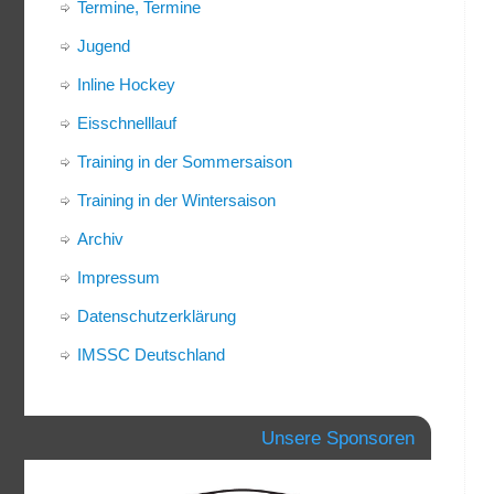
Termine, Termine
Jugend
Inline Hockey
Eisschnelllauf
Training in der Sommersaison
Training in der Wintersaison
Archiv
Impressum
Datenschutzerklärung
IMSSC Deutschland
Unsere Sponsoren