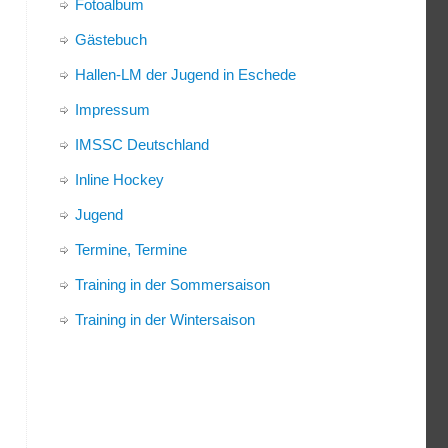
Fotoalbum
Gästebuch
Hallen-LM der Jugend in Eschede
Impressum
IMSSC Deutschland
Inline Hockey
Jugend
Termine, Termine
Training in der Sommersaison
Training in der Wintersaison