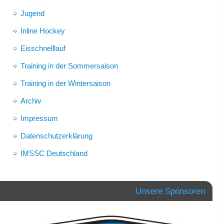
Jugend
Inline Hockey
Eisschnelllauf
Training in der Sommersaison
Training in der Wintersaison
Archiv
Impressum
Datenschutzerklärung
IMSSC Deutschland
Unsere Sponsoren