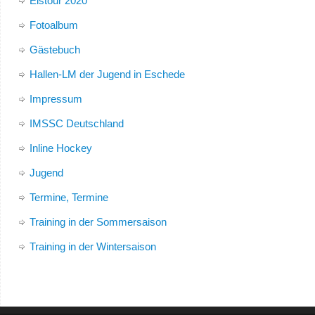
Eistour 2020
Fotoalbum
Gästebuch
Hallen-LM der Jugend in Eschede
Impressum
IMSSC Deutschland
Inline Hockey
Jugend
Termine, Termine
Training in der Sommersaison
Training in der Wintersaison