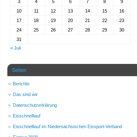
3
4
5
6
7
8
9
10
11
12
13
14
15
16
17
18
19
20
21
22
23
24
25
26
27
28
29
30
31
« Juli
Seiten
Berichte
Das sind wir
Datenschutzerklärung
Eisschnelllauf
Eisschnelllauf im Niedersächsischen Eissport-Verband