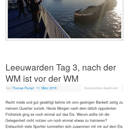
Leeuwarden Tag 3, nach der
WM ist vor der WM
Von
Thomas Rumpf
|
11. März 2019
|
Kommentare deaktiviert
Recht müde und gut gesättigt kehrte ich vom gestrigen Bankett zeitig zu
meinem Quartier zurück. Heute Morgen nach dem üblich oppulenten
Frühstück ging es noch einmal auf das Eis. Warum sollte ich die
Gelegenheit nicht nutzen um noch einmal etwas zu trainieren?
Erstaunlich viele Sportler tummelten sich zusammen mit mir auf dem Eis.