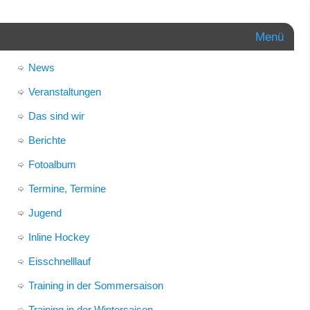
Menü
News
Veranstaltungen
Das sind wir
Berichte
Fotoalbum
Termine, Termine
Jugend
Inline Hockey
Eisschnelllauf
Training in der Sommersaison
Training in der Wintersaison