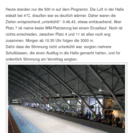
Heute standen nur die 500 m auf dem Programm. Die Luft in der Halle
eiskalt bei 4°C, draußen war es deutlich wärmer. Daher waren die
Zeiten entsprechend „unterkühlt“: 0:46,43, etwas enttäuschend. Aber
Platz 7 ist meine beste WM-Platzierung bei einem Einzellauf. Noch ist
nichts entschieden, zwischen Platz 4 und 11 ist alles noch eng
zusammen. Morgen ab 10:30 Uhr folgen die 3000 m.
Dafür dass die Stimmung nicht unterkühlt war, sorgten mehrere
Schulklassen, die einen Ausflug in die Halle gemacht hatten, und für
ordentlich Stimmung am Vormittag sorgten.