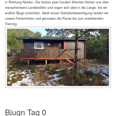
in Richtung Norden. Die letzten paar hundert Kilomter führten uns über
menschenleere Landstraßen und zogen sich übel in die Länge, bis wir
endlich Bjugn erreichten. Nach kurzer Eishallenbesichtigung fanden wir
unsere Ferienhütten und genossen die Pause bis zum anstehenden
Training.
Bjugn Tag 0