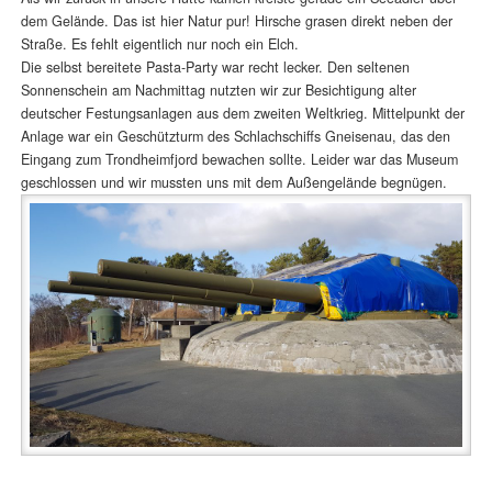
dem Gelände. Das ist hier Natur pur! Hirsche grasen direkt neben der
Straße. Es fehlt eigentlich nur noch ein Elch.
Die selbst bereitete Pasta-Party war recht lecker. Den seltenen
Sonnenschein am Nachmittag nutzten wir zur Besichtigung alter
deutscher Festungsanlagen aus dem zweiten Weltkrieg. Mittelpunkt der
Anlage war ein Geschützturm des Schlachschiffs Gneisenau, das den
Eingang zum Trondheimfjord bewachen sollte. Leider war das Museum
geschlossen und wir mussten uns mit dem Außengelände begnügen.