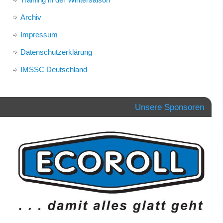
Archiv
Impressum
Datenschutzerklärung
IMSSC Deutschland
Unsere Sponsoren