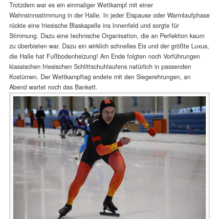
Trotzdem war es ein einmaliger Wettkampf mit einer
Wahnsinnsstimmung in der Halle. In jeder Eispause oder Warmlaufphase
rückte eine friesische Blaskapelle ins Innenfeld und sorgte für
Stimmung. Dazu eine technische Organisation, die an Perfektion kaum
zu überbieten war. Dazu ein wirklich schnelles Eis und der größte Luxus,
die Halle hat Fußbodenheizung! Am Ende folgten noch Vorführungen
klassischen friesischen Schlittschuhlaufens natürlich in passenden
Kostümen. Der Wettkampftag endete mit den Siegerehrungen, an
Abend wartet noch das Bankett.