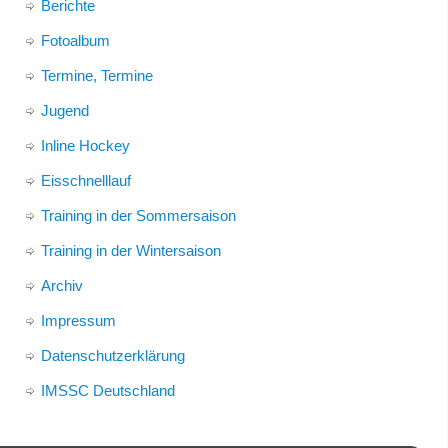
Berichte
Fotoalbum
Termine, Termine
Jugend
Inline Hockey
Eisschnelllauf
Training in der Sommersaison
Training in der Wintersaison
Archiv
Impressum
Datenschutzerklärung
IMSSC Deutschland