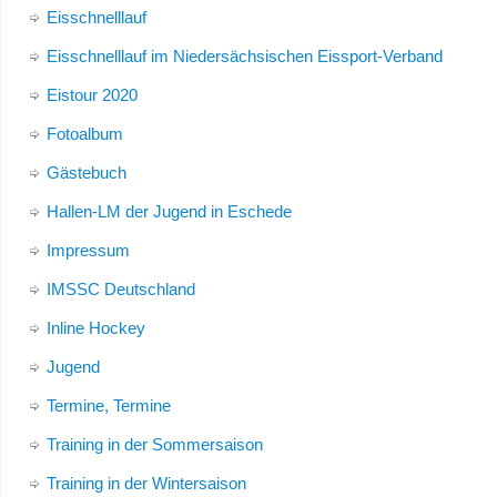
Eisschnelllauf
Eisschnelllauf im Niedersächsischen Eissport-Verband
Eistour 2020
Fotoalbum
Gästebuch
Hallen-LM der Jugend in Eschede
Impressum
IMSSC Deutschland
Inline Hockey
Jugend
Termine, Termine
Training in der Sommersaison
Training in der Wintersaison