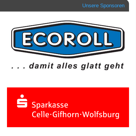
Unsere Sponsoren