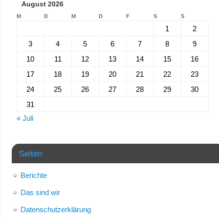
August 2026
M
D
M
D
F
S
S
1
2
3
4
5
6
7
8
9
10
11
12
13
14
15
16
17
18
19
20
21
22
23
24
25
26
27
28
29
30
31
« Juli
Seiten
Berichte
Das sind wir
Datenschutzerklärung