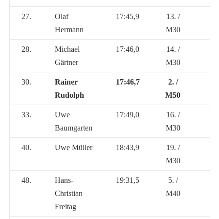
27.
Olaf
17:45,9
13. /
Hermann
M30
28.
Michael
17:46,0
14. /
Gärtner
M30
30.
Rainer
17:46,7
2. /
Rudolph
M50
33.
Uwe
17:49,0
16. /
Baumgarten
M30
40.
Uwe Müller
18:43,9
19. /
M30
48.
Hans-
19:31,5
5. /
Christian
M40
Freitag