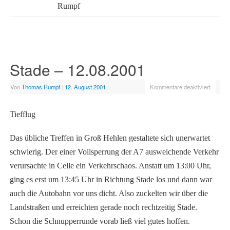
Rumpf
Stade – 12.08.2001
Von
Thomas Rumpf
|
12. August 2001
|
Kommentare deaktiviert
Tiefflug
Das übliche Treffen in Groß Hehlen gestaltete sich unerwartet
schwierig. Der einer Vollsperrung der A7 ausweichende Verkehr
verursachte in Celle ein Verkehrschaos. Anstatt um 13:00 Uhr,
ging es erst um 13:45 Uhr in Richtung Stade los und dann war
auch die Autobahn vor uns dicht. Also zuckelten wir über die
Landstraßen und erreichten gerade noch rechtzeitig Stade.
Schon die Schnupperrunde vorab ließ viel gutes hoffen.