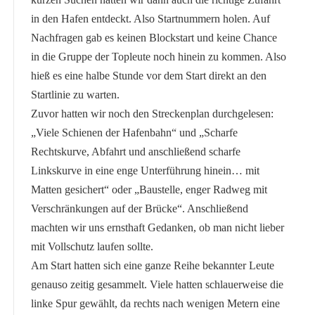
in den Hafen entdeckt. Also Startnummern holen. Auf
Nachfragen gab es keinen Blockstart und keine Chance
in die Gruppe der Topleute noch hinein zu kommen. Also
hieß es eine halbe Stunde vor dem Start direkt an den
Startlinie zu warten.
Zuvor hatten wir noch den Streckenplan durchgelesen:
„Viele Schienen der Hafenbahn“ und „Scharfe
Rechtskurve, Abfahrt und anschließend scharfe
Linkskurve in eine enge Unterführung hinein… mit
Matten gesichert“ oder „Baustelle, enger Radweg mit
Verschränkungen auf der Brücke“. Anschließend
machten wir uns ernsthaft Gedanken, ob man nicht lieber
mit Vollschutz laufen sollte.
Am Start hatten sich eine ganze Reihe bekannter Leute
genauso zeitig gesammelt. Viele hatten schlauerweise die
linke Spur gewählt, da rechts nach wenigen Metern eine