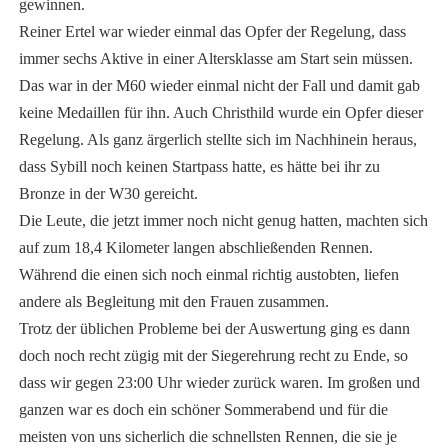
gewinnen.
Reiner Ertel war wieder einmal das Opfer der Regelung, dass
immer sechs Aktive in einer Altersklasse am Start sein müssen.
Das war in der M60 wieder einmal nicht der Fall und damit gab
keine Medaillen für ihn. Auch Christhild wurde ein Opfer dieser
Regelung. Als ganz ärgerlich stellte sich im Nachhinein heraus,
dass Sybill noch keinen Startpass hatte, es hätte bei ihr zu
Bronze in der W30 gereicht.
Die Leute, die jetzt immer noch nicht genug hatten, machten sich
auf zum 18,4 Kilometer langen abschließenden Rennen.
Während die einen sich noch einmal richtig austobten, liefen
andere als Begleitung mit den Frauen zusammen.
Trotz der üblichen Probleme bei der Auswertung ging es dann
doch noch recht zügig mit der Siegerehrung recht zu Ende, so
dass wir gegen 23:00 Uhr wieder zurück waren. Im großen und
ganzen war es doch ein schöner Sommerabend und für die
meisten von uns sicherlich die schnellsten Rennen, die sie je