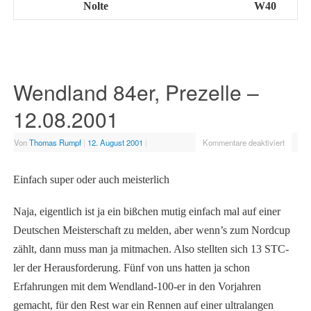
Nolte
W40
Wendland 84er, Prezelle –
12.08.2001
Von
Thomas Rumpf
|
12. August 2001
|
Kommentare deaktiviert
Einfach super oder auch meisterlich
Naja, eigentlich ist ja ein bißchen mutig einfach mal auf einer
Deutschen Meisterschaft zu melden, aber wenn’s zum Nordcup
zählt, dann muss man ja mitmachen. Also stellten sich 13 STC-
ler der Herausforderung. Fünf von uns hatten ja schon
Erfahrungen mit dem Wendland-100-er in den Vorjahren
gemacht, für den Rest war ein Rennen auf einer ultralangen